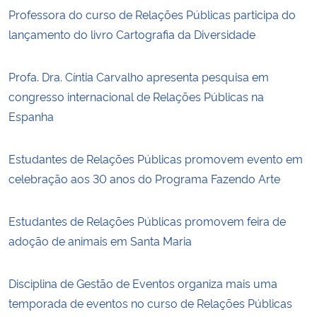
Professora do curso de Relações Públicas participa do
lançamento do livro Cartografia da Diversidade
Profa. Dra. Cíntia Carvalho apresenta pesquisa em
congresso internacional de Relações Públicas na
Espanha
Estudantes de Relações Públicas promovem evento em
celebração aos 30 anos do Programa Fazendo Arte
Estudantes de Relações Públicas promovem feira de
adoção de animais em Santa Maria
Disciplina de Gestão de Eventos organiza mais uma
temporada de eventos no curso de Relações Públicas