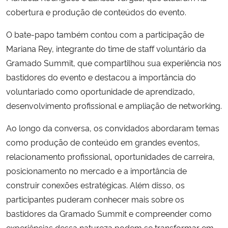
cobertura e produção de conteúdos do evento.
O bate-papo também contou com a participação de
Mariana Rey, integrante do time de staff voluntário da
Gramado Summit, que compartilhou sua experiência nos
bastidores do evento e destacou a importância do
voluntariado como oportunidade de aprendizado,
desenvolvimento profissional e ampliação de networking.
Ao longo da conversa, os convidados abordaram temas
como produção de conteúdo em grandes eventos,
relacionamento profissional, oportunidades de carreira,
posicionamento no mercado e a importância de
construir conexões estratégicas. Além disso, os
participantes puderam conhecer mais sobre os
bastidores da Gramado Summit e compreender como
experiências dessa natureza podem se transformar em