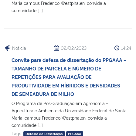
Maria campus Frederico Westphalen, convida a
comunidade [...]
Notícia
02/02/2023
14:24
Convite para defesa de dissertação do PPGAAA –
TAMANHO DE PARCELA E NÚMERO DE
REPETIÇÕES PARA AVALIAÇÃO DE
PRODUTIVIDADE EM HÍBRIDOS E DENSIDADES
DE SEMEADURA DE MILHO
O Programa de Pós-Graduação em Agronomia –
Agricultura e Ambiente da Universidade Federal de Santa
Maria, campus Frederico Westphalen, convida a
comunidade [...]
Tags:
Defesas de Dissertação
PPGAAA