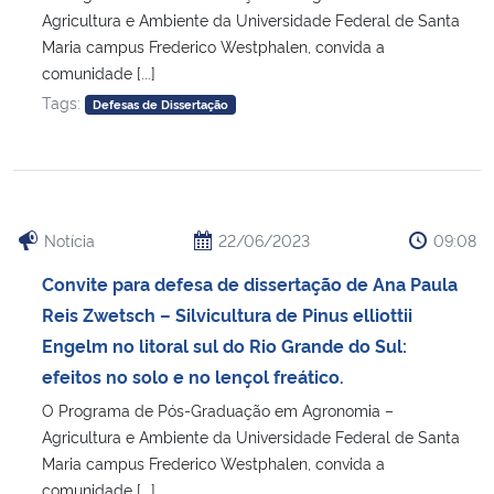
Agricultura e Ambiente da Universidade Federal de Santa
Maria campus Frederico Westphalen, convida a
comunidade [...]
Tags:
Defesas de Dissertação
Notícia
22/06/2023
09:08
Convite para defesa de dissertação de Ana Paula
Reis Zwetsch – Silvicultura de Pinus elliottii
Engelm no litoral sul do Rio Grande do Sul:
efeitos no solo e no lençol freático.
O Programa de Pós-Graduação em Agronomia –
Agricultura e Ambiente da Universidade Federal de Santa
Maria campus Frederico Westphalen, convida a
comunidade [...]