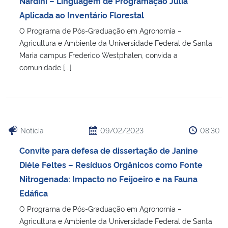
Nardini – Linguagem de Programação Julia
Aplicada ao Inventário Florestal
O Programa de Pós-Graduação em Agronomia –
Agricultura e Ambiente da Universidade Federal de Santa
Maria campus Frederico Westphalen, convida a
comunidade [...]
Notícia
09/02/2023
08:30
Convite para defesa de dissertação de Janine
Diéle Feltes – Resíduos Orgânicos como Fonte
Nitrogenada: Impacto no Feijoeiro e na Fauna
Edáfica
O Programa de Pós-Graduação em Agronomia –
Agricultura e Ambiente da Universidade Federal de Santa