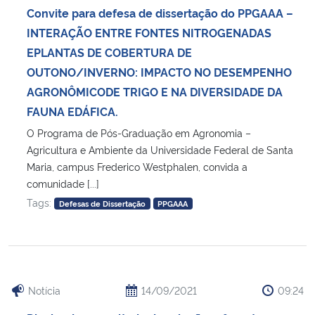
Convite para defesa de dissertação do PPGAAA –
INTERAÇÃO ENTRE FONTES NITROGENADAS
EPLANTAS DE COBERTURA DE
OUTONO/INVERNO: IMPACTO NO DESEMPENHO
AGRONÔMICODE TRIGO E NA DIVERSIDADE DA
FAUNA EDÁFICA.
O Programa de Pós-Graduação em Agronomia –
Agricultura e Ambiente da Universidade Federal de Santa
Maria, campus Frederico Westphalen, convida a
comunidade [...]
Tags:
Defesas de Dissertação
PPGAAA
Notícia
14/09/2021
09:24