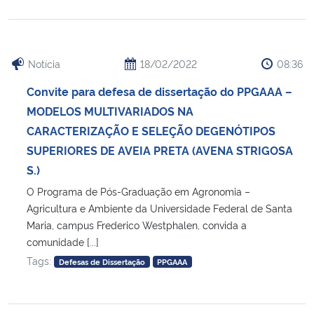
Notícia
18/02/2022
08:36
Convite para defesa de dissertação do PPGAAA –
MODELOS MULTIVARIADOS NA
CARACTERIZAÇÃO E SELEÇÃO DEGENÓTIPOS
SUPERIORES DE AVEIA PRETA (AVENA STRIGOSA
S.)
O Programa de Pós-Graduação em Agronomia –
Agricultura e Ambiente da Universidade Federal de Santa
Maria, campus Frederico Westphalen, convida a
comunidade [...]
Tags:
Defesas de Dissertação
PPGAAA