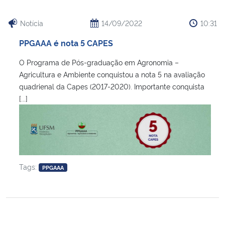
Notícia
14/09/2022
10:31
PPGAAA é nota 5 CAPES
O Programa de Pós-graduação em Agronomia –
Agricultura e Ambiente conquistou a nota 5 na avaliação
quadrienal da Capes (2017-2020). Importante conquista
[...]
Tags:
PPGAAA