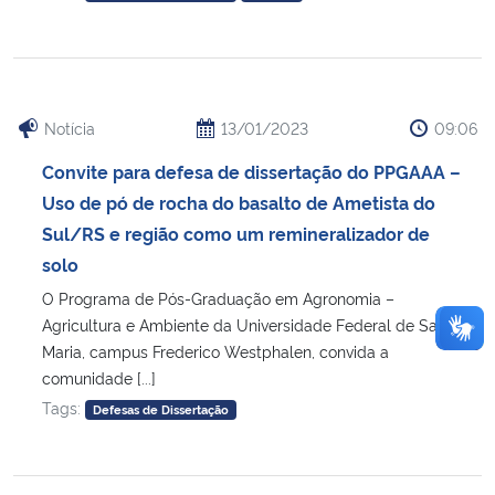
Notícia
13/01/2023
09:06
Convite para defesa de dissertação do PPGAAA –
Uso de pó de rocha do basalto de Ametista do
Sul/RS e região como um remineralizador de
solo
O Programa de Pós-Graduação em Agronomia –
Agricultura e Ambiente da Universidade Federal de Santa
Maria, campus Frederico Westphalen, convida a
comunidade [...]
Tags:
Defesas de Dissertação