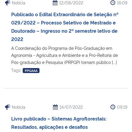
Notícia
12/08/2022
16:09
Publicado o Edital Extraordinário de Seleção nº
029/2022 – Processo Seletivo de Mestrado e
Doutorado – Ingresso no 2º semestre letivo de
2022
A Coordenação do Programa de Pós-Graduação em
Agronomia - Agricultura e Ambiente e a Pró-Reitoria de
Pós-graduação e Pesquisa (PRPGP) tornam público [...]
Tags:
PPGAAA
Notícia
14/07/2022
09:19
Livro publicado – Sistemas Agroflorestais:
Resultados, aplicações e desafios