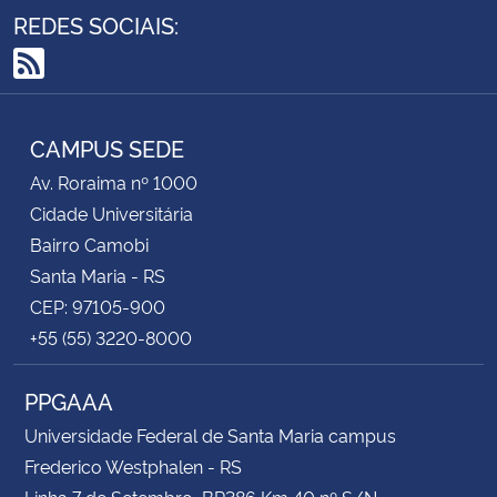
REDES SOCIAIS:
RSS
CAMPUS SEDE
Av. Roraima nº 1000
Cidade Universitária
Bairro Camobi
Santa Maria - RS
CEP: 97105-900
+55 (55) 3220-8000
PPGAAA
Universidade Federal de Santa Maria campus
Frederico Westphalen - RS