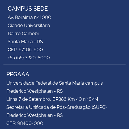
CAMPUS SEDE
Av. Roraima nº 1000
Cidade Universitária
Bairro Camobi
Santa Maria - RS
CEP: 97105-900
+55 (55) 3220-8000
PPGAAA
Universidade Federal de Santa Maria campus
Frederico Westphalen - RS
Linha 7 de Setembro, BR386 Km 40 nº S/N
Secretaria Unificada de Pós-Graduação (SUPG)
Frederico Westphalen - RS
CEP: 98400-000