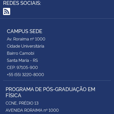
REDES SOCIAIS:
RSS
CAMPUS SEDE
Av. Roraima nº 1000
Cidade Universitária
Bairro Camobi
Santa Maria - RS
CEP: 97105-900
+55 (55) 3220-8000
PROGRAMA DE PÓS-GRADUAÇÃO EM
FÍSICA
CCNE, PRÉDIO 13
AVENIDA RORAIMA nº 1000