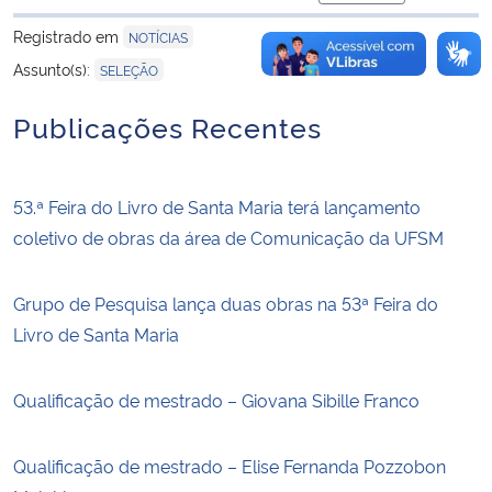
para área de tran
Registrado em
NOTÍCIAS
Assunto(s):
SELEÇÃO
Publicações Recentes
53.ª Feira do Livro de Santa Maria terá lançamento
coletivo de obras da área de Comunicação da UFSM
Grupo de Pesquisa lança duas obras na 53ª Feira do
Livro de Santa Maria
Qualificação de mestrado – Giovana Sibille Franco
Qualificação de mestrado – Elise Fernanda Pozzobon