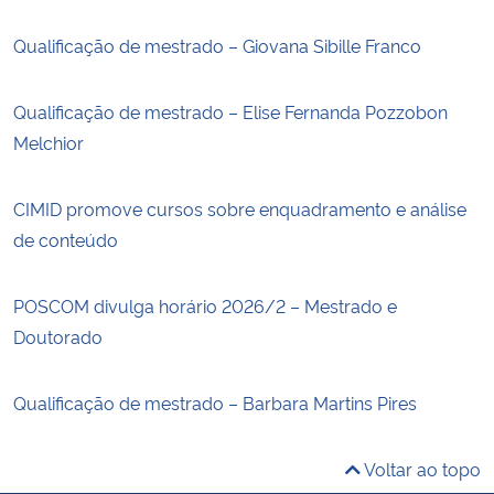
Qualificação de mestrado – Giovana Sibille Franco
Qualificação de mestrado – Elise Fernanda Pozzobon
Melchior
CIMID promove cursos sobre enquadramento e análise
de conteúdo
POSCOM divulga horário 2026/2 – Mestrado e
Doutorado
Qualificação de mestrado – Barbara Martins Pires
Voltar ao topo