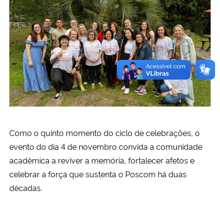
Como o quinto momento do ciclo de celebrações, o
evento do dia 4 de novembro convida a comunidade
acadêmica a reviver a memória, fortalecer afetos e
celebrar a força que sustenta o Poscom há duas
décadas.