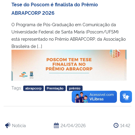
Tese do Poscom é finalista do Prêmio
ABRAPCORP 2026
O Programa de Pós-Graduação em Comunicação da
Universidade Federal de Santa Maria (Poscom/UFSM)
está representado no Prêmio ABRAPCORP, da Associação
Brasileira de [...]
Tags:
abrapcorp
Premiação
prêmio
Notícia
24/04/2026
14:42