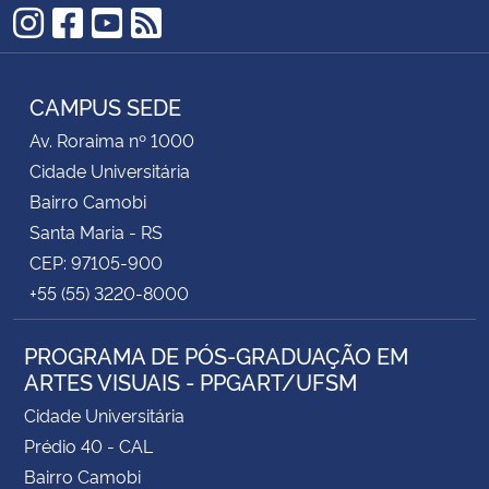
Instagram
Facebook
YouTube
RSS
CAMPUS SEDE
Av. Roraima nº 1000
Cidade Universitária
Bairro Camobi
Santa Maria - RS
CEP: 97105-900
+55 (55) 3220-8000
PROGRAMA DE PÓS-GRADUAÇÃO EM
ARTES VISUAIS - PPGART/UFSM
Cidade Universitária
Prédio 40 - CAL
Bairro Camobi