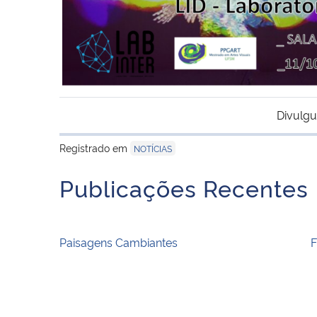
Divulgu
Registrado em
NOTÍCIAS
Publicações Recentes
Paisagens Cambiantes
F