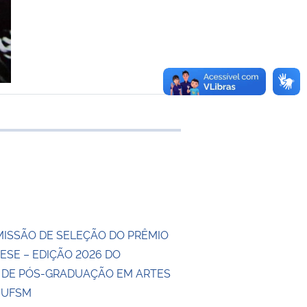
 transferência
MISSÃO DE SELEÇÃO DO PRÊMIO
ESE – EDIÇÃO 2026 DO
DE PÓS-GRADUAÇÃO EM ARTES
A UFSM