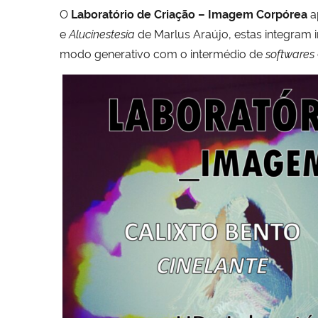
O
Laboratório de Criação – Imagem Corpórea
a
e
Alucinestesia
de Marlus Araújo, estas integr
modo generativo com o intermédio de
softwares