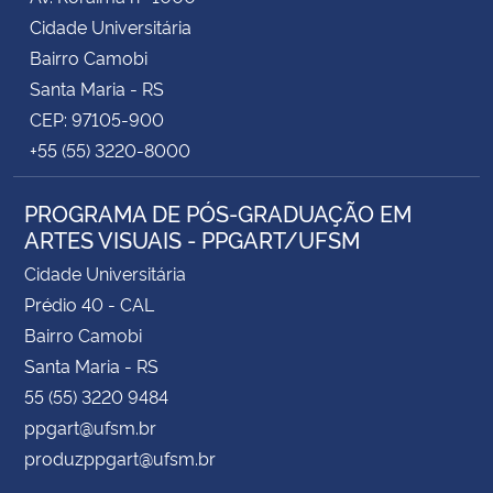
Cidade Universitária
Bairro Camobi
Santa Maria - RS
CEP: 97105-900
+55 (55) 3220-8000
PROGRAMA DE PÓS-GRADUAÇÃO EM
ARTES VISUAIS - PPGART/UFSM
Cidade Universitária
Prédio 40 - CAL
Bairro Camobi
Santa Maria - RS
55 (55) 3220 9484
ppgart@ufsm.br
produzppgart@ufsm.br