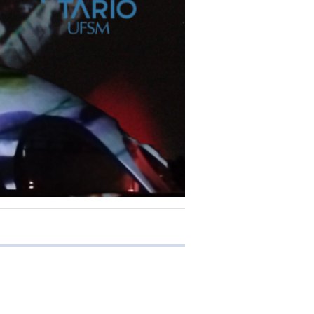
e transferência