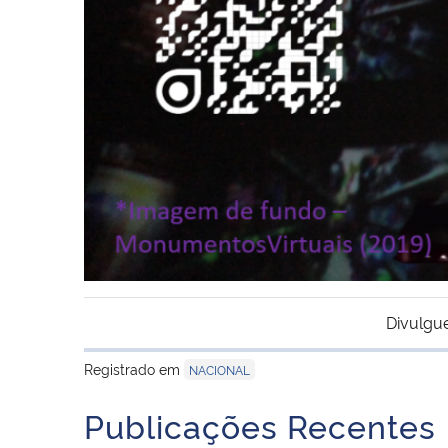
Divulgu
Registrado em
NACIONAL
Publicações Recentes