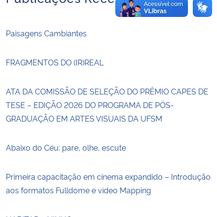
Paisagens Cambiantes
FRAGMENTOS DO (IR)REAL
ATA DA COMISSÃO DE SELEÇÃO DO PRÊMIO CAPES DE
TESE – EDIÇÃO 2026 DO PROGRAMA DE PÓS-
GRADUAÇÃO EM ARTES VISUAIS DA UFSM
Abaixo do Céu: pare, olhe, escute
Primeira capacitação em cinema expandido – Introdução
aos formatos Fulldome e vídeo Mapping