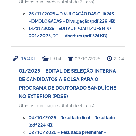
Ultimas publicações: (total de 2 itens)
26/11/2025 – DIVULGAÇÃO DAS CHAPAS
HOMOLOGADAS – Divulgação (pdf 229 KB)
14/11/2025 – EDITAL PPGART/UFSM Nº
001/2025, DE… – Abertura (pdf 574 KB)
PPGART
Edital
03/10/2025
21:24
01/2025 – EDITAL DE SELEÇÃO INTERNA
DE CANDIDATOS A BOLSA PARA O
PROGRAMA DE DOUTORADO SANDUÍCHE
NO EXTERIOR (PDSE)
Ultimas publicações: (total de 4 itens)
04/10/2025 – Resultado final – Resultado
(pdf 224 KB)
02/10/2025 – Resultado preliminar –