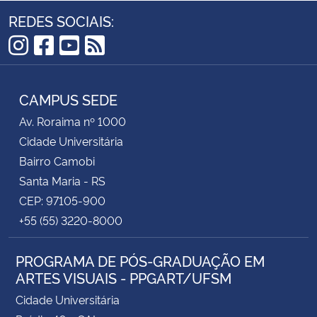
REDES SOCIAIS:
Instagram
Facebook
YouTube
RSS
CAMPUS SEDE
Av. Roraima nº 1000
Cidade Universitária
Bairro Camobi
Santa Maria - RS
CEP: 97105-900
+55 (55) 3220-8000
PROGRAMA DE PÓS-GRADUAÇÃO EM
ARTES VISUAIS - PPGART/UFSM
Cidade Universitária