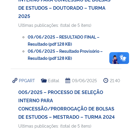
DE ESTUDOS – DOUTORADO – TURMA
2025
Ultimas publicações: (total de 5 itens)
09/06/2025 – RESULTADO FINAL –
Resultado (pdf 128 KB)
06/06/2025 – Resultado Provisório –
Resultado (pdf 128 KB)
PPGART
Edital
09/06/2025
21:40
005/2025 – PROCESSO DE SELEÇÃO
INTERNO PARA
CONCESSÃO/PRORROGAÇÃO DE BOLSAS
DE ESTUDOS – MESTRADO – TURMA 2024
Ultimas publicações: (total de 5 itens)