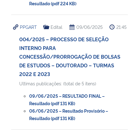
Resultado (pdf 224 KB)
PPGART
Edital
09/06/2025
21:45
004/2025 – PROCESSO DE SELEÇÃO
INTERNO PARA
CONCESSÃO/PRORROGAÇÃO DE BOLSAS
DE ESTUDOS – DOUTORADO – TURMAS
2022 E 2023
Ultimas publicações: (total de 5 itens)
09/06/2025 – RESULTADO FINAL –
Resultado (pdf 131 KB)
06/06/2025 – Resultado Provisório –
Resultado (pdf 131 KB)