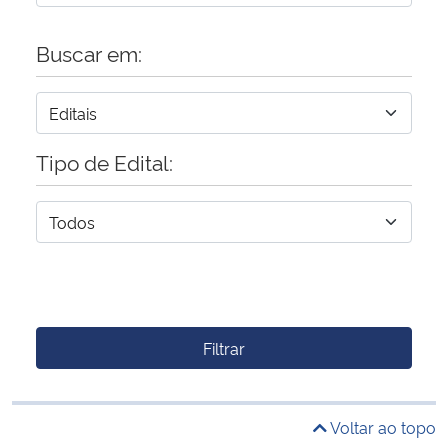
Buscar em:
Tipo de Edital:
Filtrar
Voltar ao topo