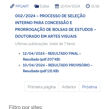
PPGART
Edital
12/04/2024
15:56
002/2024 – PROCESSO DE SELEÇÃO
INTERNO PARA CONCESSÃO E
PRORROGAÇÃO DE BOLSAS DE ESTUDOS –
DOUTORADO EM ARTES VISUAIS
Ultimas publicações: (total de 7 itens)
12/04/2024 – RESULTADO FINAL –
Resultado (pdf 207 KB)
10/04/2024 – RESULTADO PROVISÓRIO –
Resultado (pdf 131 KB)
Primeira página
Anterior
Próxima
Filtro por sites: