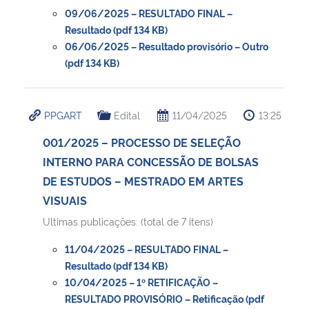
09/06/2025 – RESULTADO FINAL –
Resultado (pdf 134 KB)
06/06/2025 – Resultado provisório – Outro
(pdf 134 KB)
PPGART
Edital
11/04/2025
13:25
001/2025 – PROCESSO DE SELEÇÃO
INTERNO PARA CONCESSÃO DE BOLSAS
DE ESTUDOS – MESTRADO EM ARTES
VISUAIS
Ultimas publicações: (total de 7 itens)
11/04/2025 – RESULTADO FINAL –
Resultado (pdf 134 KB)
10/04/2025 – 1º RETIFICAÇÃO –
RESULTADO PROVISÓRIO – Retificação (pdf