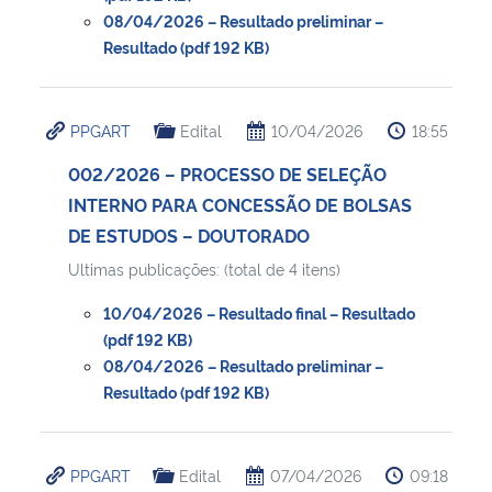
08/04/2026 – Resultado preliminar –
Resultado (pdf 192 KB)
PPGART
Edital
10/04/2026
18:55
002/2026 – PROCESSO DE SELEÇÃO
INTERNO PARA CONCESSÃO DE BOLSAS
DE ESTUDOS – DOUTORADO
Ultimas publicações: (total de 4 itens)
10/04/2026 – Resultado final – Resultado
(pdf 192 KB)
08/04/2026 – Resultado preliminar –
Resultado (pdf 192 KB)
PPGART
Edital
07/04/2026
09:18