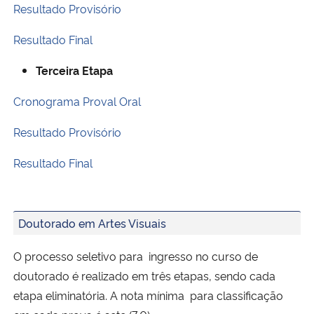
Resultado Provisório
Resultado Final
Terceira Etapa
Cronograma Proval Oral
Resultado Provisório
Resultado Final
Doutorado em Artes Visuais
O processo seletivo para ingresso no curso de
doutorado é realizado em três etapas, sendo cada
etapa eliminatória. A nota mínima para classificação