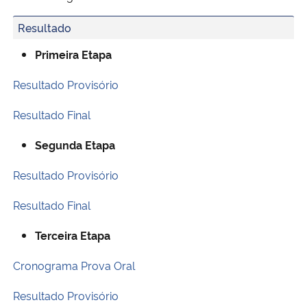
Resultado
Primeira Etapa
Resultado Provisório
Resultado Final
Segunda Etapa
Resultado Provisório
Resultado Final
Terceira Etapa
Cronograma Prova Oral
Resultado Provisório