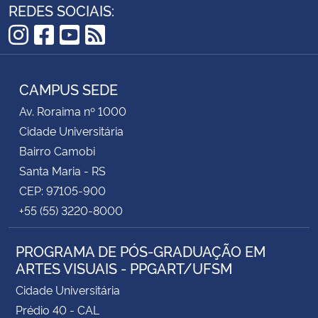
REDES SOCIAIS:
Instagram
Facebook
YouTube
RSS
CAMPUS SEDE
Av. Roraima nº 1000
Cidade Universitária
Bairro Camobi
Santa Maria - RS
CEP: 97105-900
+55 (55) 3220-8000
PROGRAMA DE PÓS-GRADUAÇÃO EM
ARTES VISUAIS - PPGART/UFSM
Cidade Universitária
Prédio 40 - CAL