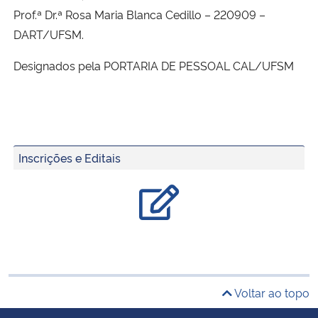
Prof.ª Dr.ª Rosa Maria Blanca Cedillo – 220909 –
DART/UFSM.
Designados pela PORTARIA DE PESSOAL CAL/UFSM
Inscrições e Editais
Voltar ao topo