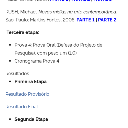
RUSH, Michael.
Novas mídias na arte contemporânea
.
São. Paulo: Martins Fontes, 2006.
PARTE 1
|
PARTE 2
Terceira etapa:
Prova 4: Prova Oral (Defesa do Projeto de
Pesquisa), com peso um (1,0)
Cronograma Prova 4
Resultados
Primeira Etapa
Resultado Provisório
Resultado Final
Segunda Etapa