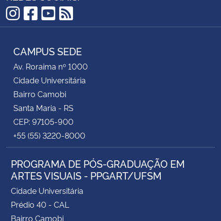
Instagram
Facebook
YouTube
RSS
CAMPUS SEDE
Av. Roraima nº 1000
Cidade Universitária
Bairro Camobi
Santa Maria - RS
CEP: 97105-900
+55 (55) 3220-8000
PROGRAMA DE PÓS-GRADUAÇÃO EM
ARTES VISUAIS - PPGART/UFSM
Cidade Universitária
Prédio 40 - CAL
Bairro Camobi