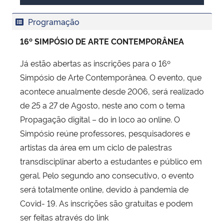
Programação
16º SIMPÓSIO DE ARTE CONTEMPORÂNEA
Já estão abertas as inscrições para o 16º
Simpósio de Arte Contemporânea. O evento, que
acontece anualmente desde 2006, será realizado
de 25 a 27 de Agosto, neste ano com o tema
Propagação digital – do in loco ao online. O
Simpósio reúne professores, pesquisadores e
artistas da área em um ciclo de palestras
transdisciplinar aberto a estudantes e público em
geral. Pelo segundo ano consecutivo, o evento
será totalmente online, devido à pandemia de
Covid- 19. As inscrições são gratuitas e podem
ser feitas através do link