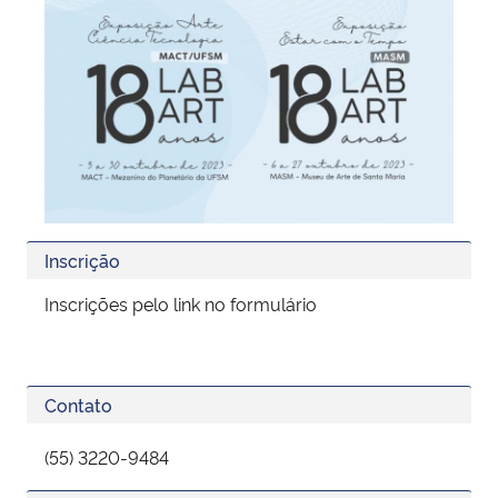
Inscrição
Inscrições pelo link no formulário
Contato
(55) 3220-9484