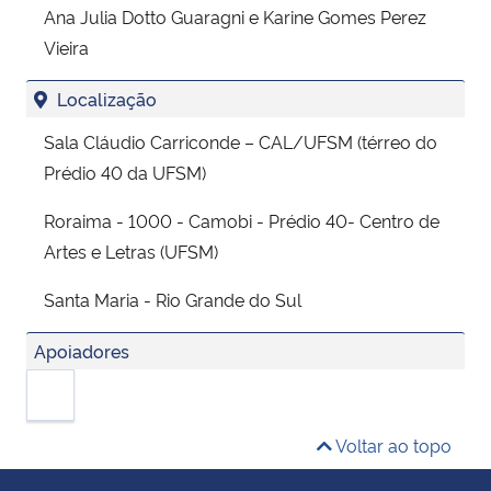
Ana Julia Dotto Guaragni e Karine Gomes Perez
Vieira
Localização
Sala Cláudio Carriconde – CAL/UFSM (térreo do
Prédio 40 da UFSM)
Roraima - 1000 - Camobi - Prédio 40- Centro de
Artes e Letras (UFSM)
Santa Maria - Rio Grande do Sul
Apoiadores
Voltar ao topo