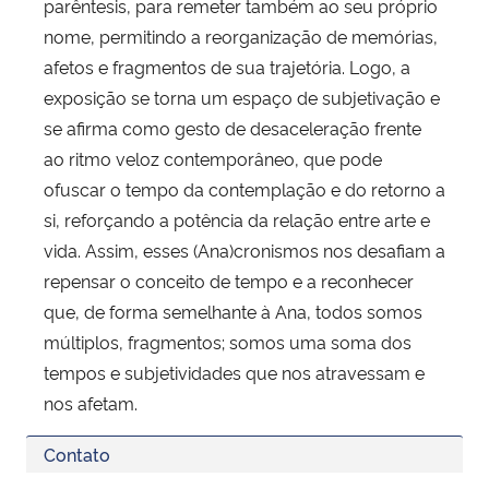
parêntesis, para remeter também ao seu próprio
nome, permitindo a reorganização de memórias,
afetos e fragmentos de sua trajetória. Logo, a
exposição se torna um espaço de subjetivação e
se afirma como gesto de desaceleração frente
ao ritmo veloz contemporâneo, que pode
ofuscar o tempo da contemplação e do retorno a
si, reforçando a potência da relação entre arte e
vida. Assim, esses (Ana)cronismos nos desafiam a
repensar o conceito de tempo e a reconhecer
que, de forma semelhante à Ana, todos somos
múltiplos, fragmentos; somos uma soma dos
tempos e subjetividades que nos atravessam e
nos afetam.
Contato