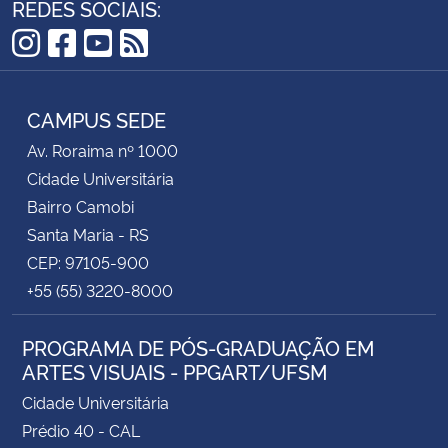
REDES SOCIAIS:
Instagram
Facebook
YouTube
RSS
CAMPUS SEDE
Av. Roraima nº 1000
Cidade Universitária
Bairro Camobi
Santa Maria - RS
CEP: 97105-900
+55 (55) 3220-8000
PROGRAMA DE PÓS-GRADUAÇÃO EM
ARTES VISUAIS - PPGART/UFSM
Cidade Universitária
Prédio 40 - CAL