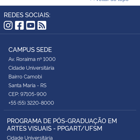
REDES SOCIAIS:
Instagram
Facebook
YouTube
RSS
CAMPUS SEDE
Av. Roraima nº 1000
Cidade Universitária
Bairro Camobi
Santa Maria - RS
CEP: 97105-900
+55 (55) 3220-8000
PROGRAMA DE PÓS-GRADUAÇÃO EM
ARTES VISUAIS - PPGART/UFSM
Cidade Universitária