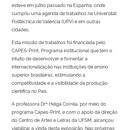
esteve em julho passado na Espanha, onde
cumpriu uma agenda de trabalhos na Universitat
Politècnica de València (UPV) e em outras
cidades.
Esta missão de trabalhos foi financiada pelo
CAPES-PrInt, Programa institucional que tem o
intuito de desenvolver e fomentar a
internacionalização nas instituições de ensino
superior brasileiras, estimulando a
competitividade e a visibilidade da produção
científica no País.
A professora Drª Helga Corrêa, por meio do
programa Capes-PrInt, e com o apoio da direção
do Centro de Artes e Letras da UFSM, alcançou
viabilizar a vinda desta exposição. Nas próximas