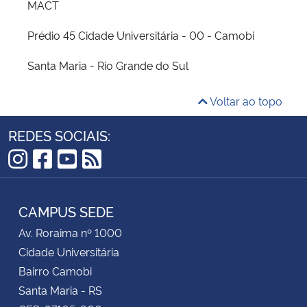
MACT
Prédio 45 Cidade Universitária - 00 - Camobi
Santa Maria - Rio Grande do Sul
Voltar ao topo
REDES SOCIAIS:
Instagram
Facebook
YouTube
RSS
CAMPUS SEDE
Av. Roraima nº 1000
Cidade Universitária
Bairro Camobi
Santa Maria - RS