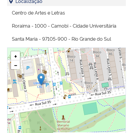
Localização
Centro de Artes e Letras
Roraima - 1000 - Camobi - Cidade Universitária
Santa Maria - 97105-900 - Rio Grande do Sul
+
−