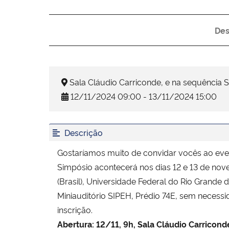
Des
Sala Cláudio Carriconde, e na sequência S
12/11/2024 09:00 - 13/11/2024 15:00
Descrição
Gostaríamos muito de convidar vocês ao event
Simpósio acontecerá nos dias 12 e 13 de nove
(Brasil), Universidade Federal do Rio Grande 
Miniauditório SIPEH, Prédio 74E, sem necessi
inscrição.
Abertura: 12/11, 9h, Sala Cláudio Carricon