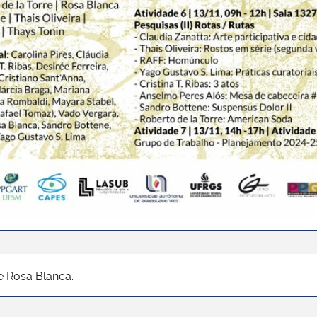
e Rosa Blanca.