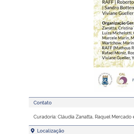
Contato
Curadoria: Cláudia Zanatta, Raquel Mercado 
Localização