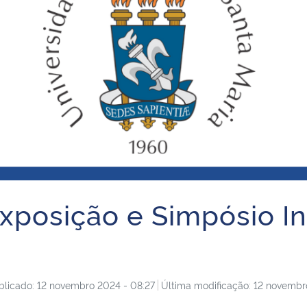
Exposição e Simpósio I
blicado: 12 novembro 2024 - 08:27
Última modificação: 12 novembr