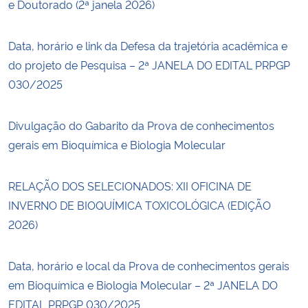
e Doutorado (2ª janela 2026)
Data, horário e link da Defesa da trajetória acadêmica e
do projeto de Pesquisa – 2ª JANELA DO EDITAL PRPGP
030/2025
Divulgação do Gabarito da Prova de conhecimentos
gerais em Bioquímica e Biologia Molecular
RELAÇÃO DOS SELECIONADOS: XII OFICINA DE
INVERNO DE BIOQUÍMICA TOXICOLÓGICA (EDIÇÃO
2026)
Data, horário e local da Prova de conhecimentos gerais
em Bioquímica e Biologia Molecular – 2ª JANELA DO
EDITAL PRPGP 030/2025