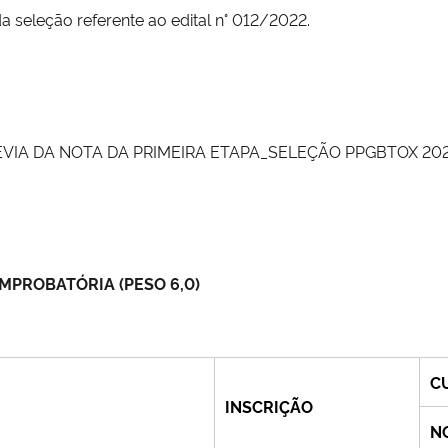
a seleção referente ao edital n° 012/2022.
VIA DA NOTA DA PRIMEIRA ETAPA_SELEÇÃO PPGBTOX 202
PROBATÓRIA (PESO 6,0)
C
INSCRIÇÃO
N