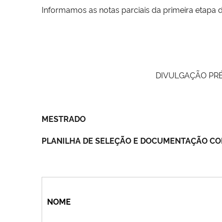
Informamos as notas parciais da primeira etapa d
DIVULGAÇÃO PRÉ
MESTRADO
PLANILHA DE SELEÇÃO E DOCUMENTAÇÃO COM
NOME