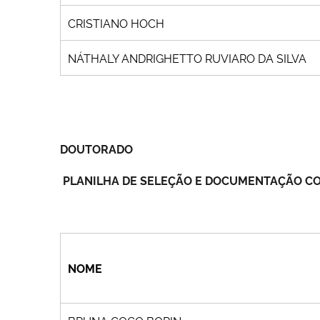
CRISTIANO HOCH
NÁTHALY ANDRIGHETTO RUVIARO DA SILVA
DOUTORADO
PLANILHA DE SELEÇÃO E DOCUMENTAÇÃO CO
NOME