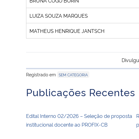
BRUNA COGO BORIN
LUIZA SOUZA MARQUES
MATHEUS HENRIQUE JANTSCH
Divulgu
Registrado em
SEM CATEGORIA
Publicações Recentes
Edital Interno 02/2026 – Seleção de proposta
R
institucional docente ao PROFIX-CB
p