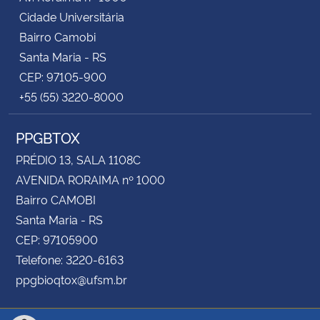
Cidade Universitária
Bairro Camobi
Santa Maria - RS
CEP: 97105-900
+55 (55) 3220-8000
PPGBTOX
PRÉDIO 13, SALA 1108C
AVENIDA RORAIMA nº 1000
Bairro CAMOBI
Santa Maria - RS
CEP: 97105900
Telefone: 3220-6163
ppgbioqtox@ufsm.br