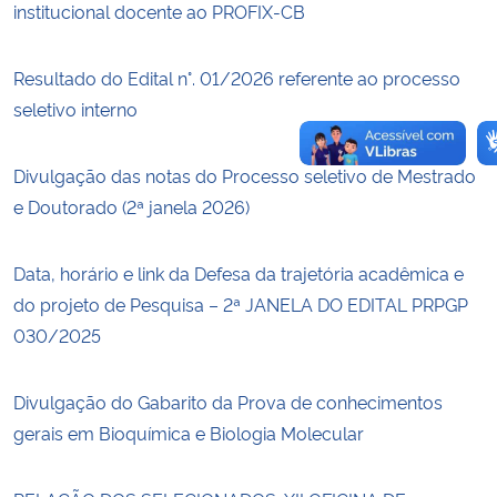
institucional docente ao PROFIX-CB
Resultado do Edital n°. 01/2026 referente ao processo
seletivo interno
Divulgação das notas do Processo seletivo de Mestrado
e Doutorado (2ª janela 2026)
Data, horário e link da Defesa da trajetória acadêmica e
do projeto de Pesquisa – 2ª JANELA DO EDITAL PRPGP
030/2025
Divulgação do Gabarito da Prova de conhecimentos
gerais em Bioquímica e Biologia Molecular