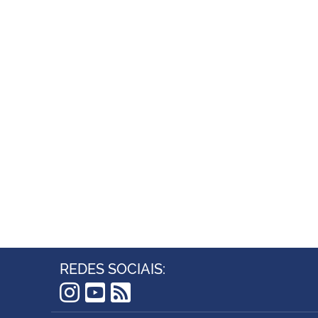
REDES SOCIAIS:
Instagram
YouTube
RSS