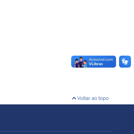
Voltar ao topo