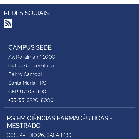
REDES SOCIAIS:
RSS
CAMPUS SEDE
Av. Roraima nº 1000
Cidade Universitária
Bairro Camobi
Santa Maria - RS
CEP: 97105-900
+55 (55) 3220-8000
PG EM CIÊNCIAS FARMACÊUTICAS -
MESTRADO
CCS, PRÉDIO 26, SALA 1430