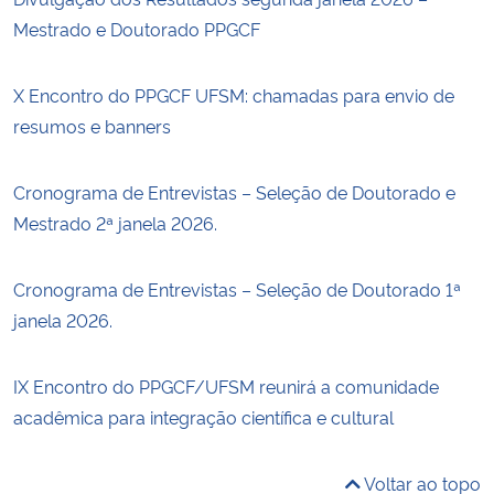
Mestrado e Doutorado PPGCF
X Encontro do PPGCF UFSM: chamadas para envio de
resumos e banners
Cronograma de Entrevistas – Seleção de Doutorado e
Mestrado 2ª janela 2026.
Cronograma de Entrevistas – Seleção de Doutorado 1ª
janela 2026.
IX Encontro do PPGCF/UFSM reunirá a comunidade
acadêmica para integração científica e cultural
Voltar ao topo