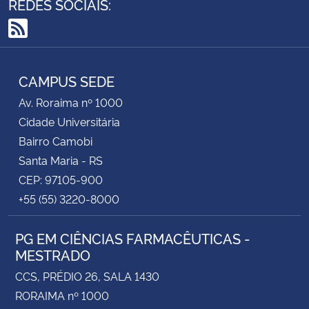
REDES SOCIAIS:
RSS
CAMPUS SEDE
Av. Roraima nº 1000
Cidade Universitária
Bairro Camobi
Santa Maria - RS
CEP: 97105-900
+55 (55) 3220-8000
PG EM CIÊNCIAS FARMACÊUTICAS -
MESTRADO
CCS, PRÉDIO 26, SALA 1430
RORAIMA nº 1000