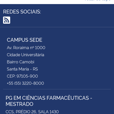
REDES SOCIAIS:
RSS
CAMPUS SEDE
Av. Roraima nº 1000
Cidade Universitária
Bairro Camobi
Santa Maria - RS
CEP: 97105-900
+55 (55) 3220-8000
PG EM CIÊNCIAS FARMACÊUTICAS -
MESTRADO
CCS, PRÉDIO 26, SALA 1430