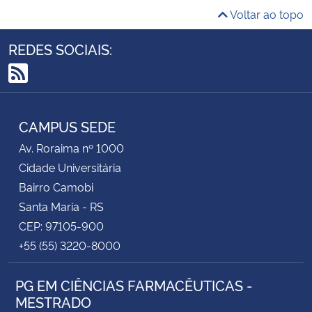
Voltar ao topo
REDES SOCIAIS:
RSS
CAMPUS SEDE
Av. Roraima nº 1000
Cidade Universitária
Bairro Camobi
Santa Maria - RS
CEP: 97105-900
+55 (55) 3220-8000
PG EM CIÊNCIAS FARMACÊUTICAS -
MESTRADO