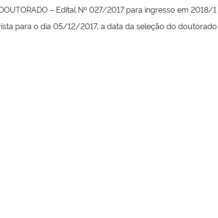
UTORADO – Edital Nº 027/2017 para ingresso em 2018/1
vista para o dia 05/12/2017, a data da seleção do doutora