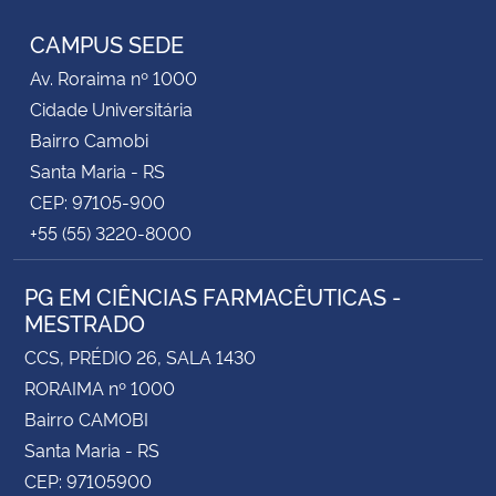
CAMPUS SEDE
Av. Roraima nº 1000
Cidade Universitária
Bairro Camobi
Santa Maria - RS
CEP: 97105-900
+55 (55) 3220-8000
PG EM CIÊNCIAS FARMACÊUTICAS -
MESTRADO
CCS, PRÉDIO 26, SALA 1430
RORAIMA nº 1000
Bairro CAMOBI
Santa Maria - RS
CEP: 97105900