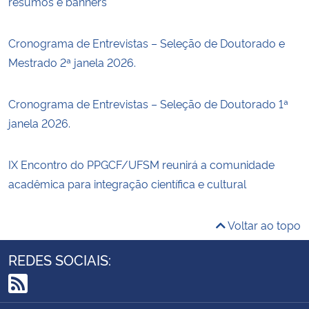
resumos e banners
Cronograma de Entrevistas – Seleção de Doutorado e
Mestrado 2ª janela 2026.
Cronograma de Entrevistas – Seleção de Doutorado 1ª
janela 2026.
IX Encontro do PPGCF/UFSM reunirá a comunidade
acadêmica para integração científica e cultural
Voltar ao topo
REDES SOCIAIS:
RSS