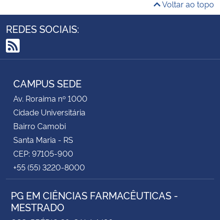
Voltar ao topo
REDES SOCIAIS:
RSS
CAMPUS SEDE
Av. Roraima nº 1000
Cidade Universitária
Bairro Camobi
Santa Maria - RS
CEP: 97105-900
+55 (55) 3220-8000
PG EM CIÊNCIAS FARMACÊUTICAS -
MESTRADO