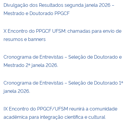
Divulgação dos Resultados segunda janela 2026 –
Mestrado e Doutorado PPGCF
X Encontro do PPGCF UFSM: chamadas para envio de
resumos e banners
Cronograma de Entrevistas – Seleção de Doutorado e
Mestrado 2ª janela 2026.
Cronograma de Entrevistas – Seleção de Doutorado 1ª
janela 2026.
IX Encontro do PPGCF/UFSM reunirá a comunidade
acadêmica para integração científica e cultural