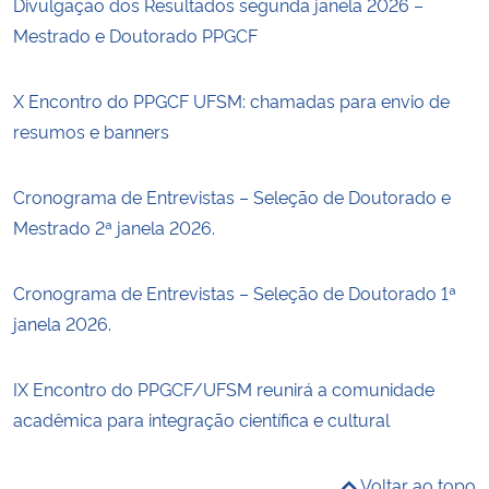
Divulgação dos Resultados segunda janela 2026 –
Mestrado e Doutorado PPGCF
X Encontro do PPGCF UFSM: chamadas para envio de
resumos e banners
Cronograma de Entrevistas – Seleção de Doutorado e
Mestrado 2ª janela 2026.
Cronograma de Entrevistas – Seleção de Doutorado 1ª
janela 2026.
IX Encontro do PPGCF/UFSM reunirá a comunidade
acadêmica para integração científica e cultural
Voltar ao topo