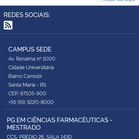
REDES SOCIAIS:
RSS
CAMPUS SEDE
Av. Roraima nº 1000
Cidade Universitária
Bairro Camobi
Santa Maria - RS
CEP: 97105-900
+55 (55) 3220-8000
PG EM CIÊNCIAS FARMACÊUTICAS -
MESTRADO
CCS, PRÉDIO 26, SALA 1430