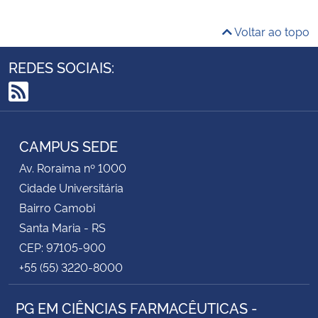
Voltar ao topo
REDES SOCIAIS:
RSS
CAMPUS SEDE
Av. Roraima nº 1000
Cidade Universitária
Bairro Camobi
Santa Maria - RS
CEP: 97105-900
+55 (55) 3220-8000
PG EM CIÊNCIAS FARMACÊUTICAS -