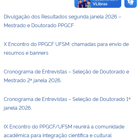
Divulgação dos Resultados segunda janela 2026 –
Mestrado e Doutorado PPGCF
X Encontro do PPGCF UFSM: chamadas para envio de
resumos e banners
Cronograma de Entrevistas – Seleção de Doutorado e
Mestrado 2ª janela 2026.
Cronograma de Entrevistas – Seleção de Doutorado 1ª
janela 2026.
IX Encontro do PPGCF/UFSM reunirá a comunidade
acadêmica para integração científica e cultural