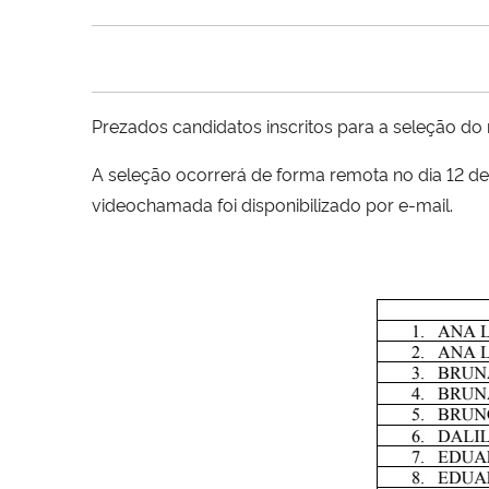
Prezados candidatos inscritos para a seleção d
A seleção ocorrerá de forma remota no dia 12 de 
videochamada foi disponibilizado por e-mail.