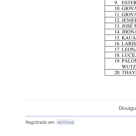
Divulgu
Registrado em
NOTÍCIAS