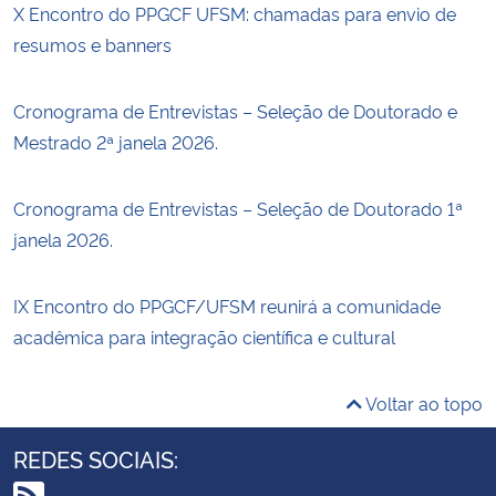
X Encontro do PPGCF UFSM: chamadas para envio de
resumos e banners
Cronograma de Entrevistas – Seleção de Doutorado e
Mestrado 2ª janela 2026.
Cronograma de Entrevistas – Seleção de Doutorado 1ª
janela 2026.
IX Encontro do PPGCF/UFSM reunirá a comunidade
acadêmica para integração científica e cultural
Voltar ao topo
REDES SOCIAIS: