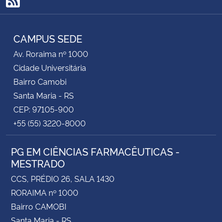
RSS
CAMPUS SEDE
Av. Roraima nº 1000
Cidade Universitária
Bairro Camobi
Santa Maria - RS
CEP: 97105-900
+55 (55) 3220-8000
PG EM CIÊNCIAS FARMACÊUTICAS -
MESTRADO
CCS, PRÉDIO 26, SALA 1430
RORAIMA nº 1000
Bairro CAMOBI
Santa Maria - RS