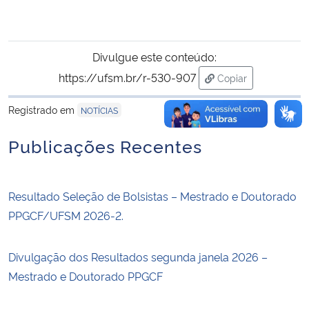
Divulgue este conteúdo:
https://ufsm.br/r-530-907
Copiar
para área de trans
Registrado em
NOTÍCIAS
Publicações Recentes
Resultado Seleção de Bolsistas – Mestrado e Doutorado
PPGCF/UFSM 2026-2.
Divulgação dos Resultados segunda janela 2026 –
Mestrado e Doutorado PPGCF