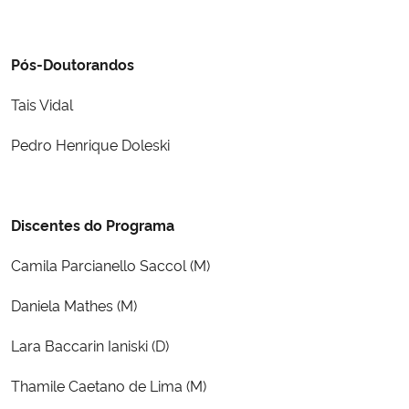
Pós-Doutorandos
Tais Vidal
Pedro Henrique Doleski
Discentes do Programa
Camila Parcianello Saccol (M)
Daniela Mathes (M)
Lara Baccarin Ianiski (D)
Thamile Caetano de Lima (M)