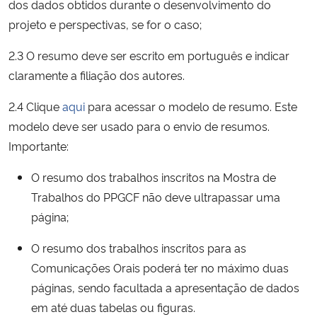
dos dados obtidos durante o desenvolvimento do
projeto e perspectivas, se for o caso;
2.3 O resumo deve ser escrito em português e indicar
claramente a filiação dos autores.
2.4 Clique
aqui
para acessar o modelo de resumo. Este
modelo deve ser usado para o envio de resumos.
Importante:
O resumo dos trabalhos inscritos na Mostra de
Trabalhos do PPGCF não deve ultrapassar uma
página;
O resumo dos trabalhos inscritos para as
Comunicações Orais poderá ter no máximo duas
páginas, sendo facultada a apresentação de dados
em até duas tabelas ou figuras.