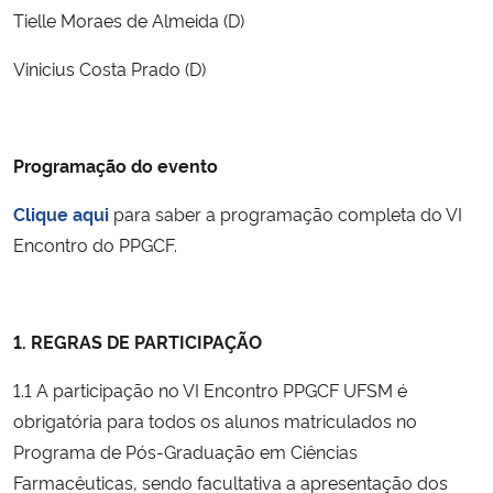
Tielle Moraes de Almeida (D)
Vinicius Costa Prado (D)
Programação do evento
Clique aqui
para saber a programação completa do VI
Encontro do PPGCF.
1. REGRAS DE PARTICIPAÇÃO
1.1 A participação no VI Encontro PPGCF UFSM é
obrigatória para todos os alunos matriculados no
Programa de Pós-Graduação em Ciências
Farmacêuticas, sendo facultativa a apresentação dos