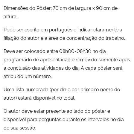
Dimensões do Pôster: 70 cm de largura x 90 cm de
altura.
Pode ser escrito em português e indicar claramente a
filiação do autor e a área de concentração do trabalho.
Deve ser colocado entre 08h00-08h30 no dia
programado de apresentação e removido somente após
a conclusão das atividades do dia. A cada pôster será
atribuído um número.
Uma lista numerada (por dia e por primeiro nome do
autor) estará disponível no local.
O autor deve estar presente ao lado do pôster e
disponível para perguntas durante os intervalos no dia
de sua sessão.