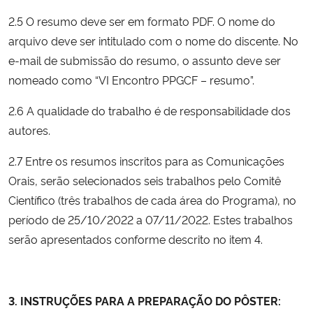
2.5 O resumo deve ser em formato PDF. O nome do
arquivo deve ser intitulado com o nome do discente. No
e-mail de submissão do resumo, o assunto deve ser
nomeado como “VI Encontro PPGCF – resumo”.
2.6 A qualidade do trabalho é de responsabilidade dos
autores.
2.7 Entre os resumos inscritos para as Comunicações
Orais, serão selecionados seis trabalhos pelo Comitê
Científico (três trabalhos de cada área do Programa), no
período de 25/10/2022 a 07/11/2022. Estes trabalhos
serão apresentados conforme descrito no item 4.
3. INSTRUÇÕES PARA A PREPARAÇÃO DO PÔSTER: