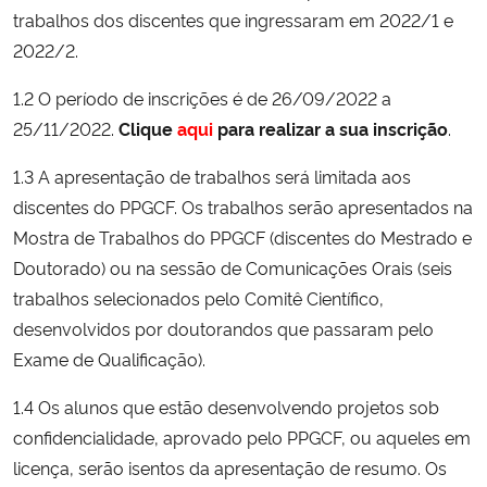
trabalhos dos discentes que ingressaram em 2022/1 e
2022/2.
1.2 O período de inscrições é de 26/09/2022 a
25/11/2022.
Clique
aqui
para realizar a sua inscrição
.
1.3 A apresentação de trabalhos será limitada aos
discentes do PPGCF. Os trabalhos serão apresentados na
Mostra de Trabalhos do PPGCF (discentes do Mestrado e
Doutorado) ou na sessão de Comunicações Orais (seis
trabalhos selecionados pelo Comitê Científico,
desenvolvidos por doutorandos que passaram pelo
Exame de Qualificação).
1.4 Os alunos que estão desenvolvendo projetos sob
confidencialidade, aprovado pelo PPGCF, ou aqueles em
licença, serão isentos da apresentação de resumo. Os