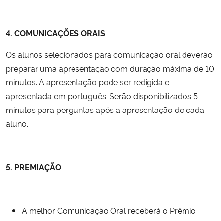
4. COMUNICAÇÕES ORAIS
Os alunos selecionados para comunicação oral deverão
preparar uma apresentação com duração máxima de 10
minutos. A apresentação pode ser redigida e
apresentada em português. Serão disponibilizados 5
minutos para perguntas após a apresentação de cada
aluno.
5. PREMIAÇÃO
A melhor Comunicação Oral receberá o Prêmio