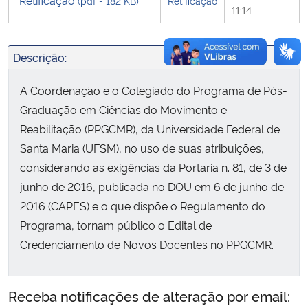
Retificação
(pdf - 182 KB)
Retificação
11:14
Descrição:
A Coordenação e o Colegiado do Programa de Pós-
Graduação em Ciências do Movimento e
Reabilitação (PPGCMR), da Universidade Federal de
Santa Maria (UFSM), no uso de suas atribuições,
considerando as exigências da Portaria n. 81, de 3 de
junho de 2016, publicada no DOU em 6 de junho de
2016 (CAPES) e o que dispõe o Regulamento do
Programa, tornam público o Edital de
Credenciamento de Novos Docentes no PPGCMR.
Receba notificações de alteração por email: