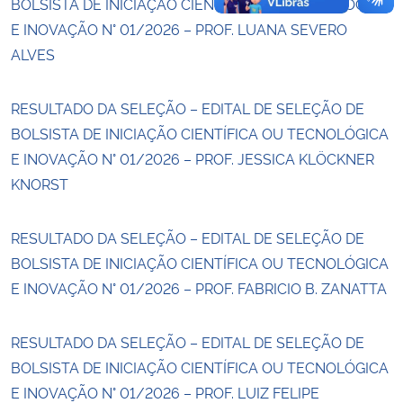
BOLSISTA DE INICIAÇÃO CIENTÍFICA OU TECNOLÓGICA
E INOVAÇÃO N° 01/2026 – PROF. LUANA SEVERO
ALVES
RESULTADO DA SELEÇÃO – EDITAL DE SELEÇÃO DE
BOLSISTA DE INICIAÇÃO CIENTÍFICA OU TECNOLÓGICA
E INOVAÇÃO N° 01/2026 – PROF. JESSICA KLÖCKNER
KNORST
RESULTADO DA SELEÇÃO – EDITAL DE SELEÇÃO DE
BOLSISTA DE INICIAÇÃO CIENTÍFICA OU TECNOLÓGICA
E INOVAÇÃO N° 01/2026 – PROF. FABRICIO B. ZANATTA
RESULTADO DA SELEÇÃO – EDITAL DE SELEÇÃO DE
BOLSISTA DE INICIAÇÃO CIENTÍFICA OU TECNOLÓGICA
E INOVAÇÃO N° 01/2026 – PROF. LUIZ FELIPE