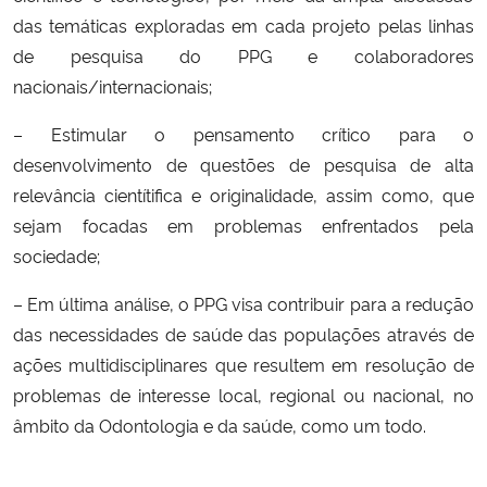
das temáticas exploradas em cada projeto pelas linhas
de pesquisa do PPG e colaboradores
nacionais/internacionais;
– Estimular o pensamento crítico para o
desenvolvimento de questões de pesquisa de alta
relevância cientítifica e originalidade, assim como, que
sejam focadas em problemas enfrentados pela
sociedade;
– Em última análise, o PPG visa contribuir para a redução
das necessidades de saúde das populações através de
ações multidisciplinares que resultem em resolução de
problemas de interesse local, regional ou nacional, no
âmbito da Odontologia e da saúde, como um todo.