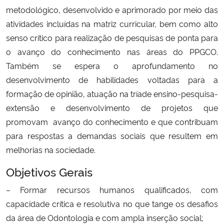
metodológico, desenvolvido e aprimorado por meio das
atividades incluídas na matriz curricular, bem como alto
senso crítico para realização de pesquisas de ponta para
o avanço do conhecimento nas áreas do PPGCO.
Também se espera o aprofundamento no
desenvolvimento de habilidades voltadas para a
formação de opinião, atuação na tríade ensino-pesquisa-
extensão e desenvolvimento de projetos que
promovam avanço do conhecimento e que contribuam
para respostas a demandas sociais que resultem em
melhorias na sociedade.
Objetivos Gerais
– Formar recursos humanos qualificados, com
capacidade crítica e resolutiva no que tange os desafios
da área de Odontologia e com ampla inserção social;