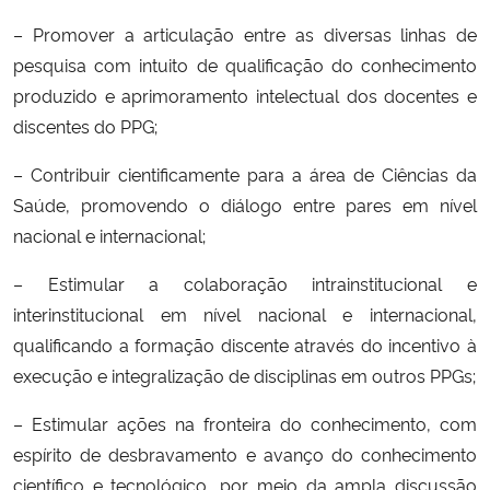
– Promover a articulação entre as diversas linhas de
pesquisa com intuito de qualificação do conhecimento
produzido e aprimoramento intelectual dos docentes e
discentes do PPG;
– Contribuir cientificamente para a área de Ciências da
Saúde, promovendo o diálogo entre pares em nível
nacional e internacional;
– Estimular a colaboração intrainstitucional e
interinstitucional em nível nacional e internacional,
qualificando a formação discente através do incentivo à
execução e integralização de disciplinas em outros PPGs;
– Estimular ações na fronteira do conhecimento, com
espírito de desbravamento e avanço do conhecimento
científico e tecnológico, por meio da ampla discussão