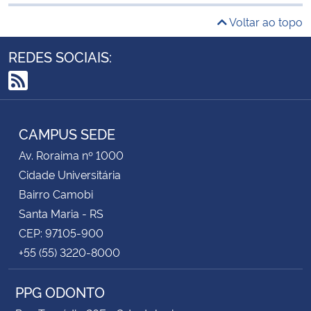
Voltar ao topo
REDES SOCIAIS:
RSS
CAMPUS SEDE
Av. Roraima nº 1000
Cidade Universitária
Bairro Camobi
Santa Maria - RS
CEP: 97105-900
+55 (55) 3220-8000
PPG ODONTO