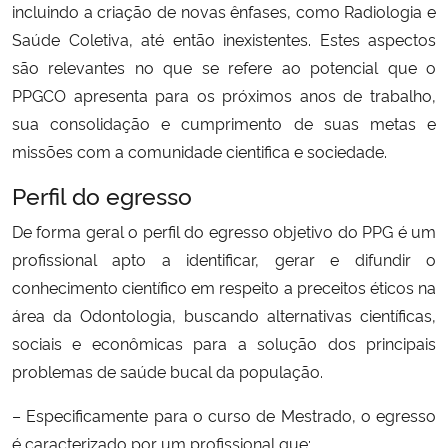
incluindo a criação de novas ênfases, como Radiologia e
Saúde Coletiva, até então inexistentes. Estes aspectos
são relevantes no que se refere ao potencial que o
PPGCO apresenta para os próximos anos de trabalho,
sua consolidação e cumprimento de suas metas e
missões com a comunidade cientifica e sociedade.
Perfil do egresso
De forma geral o perfil do egresso objetivo do PPG é um
profissional apto a identificar, gerar e difundir o
conhecimento científico em respeito a preceitos éticos na
área da Odontologia, buscando alternativas científicas,
sociais e econômicas para a solução dos principais
problemas de saúde bucal da população.
– Especificamente para o curso de Mestrado, o egresso
é caracterizado por um profissional que: