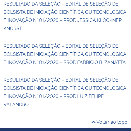
RESULTADO DA SELEÇÃO – EDITAL DE SELEÇÃO DE
BOLSISTA DE INICIAÇÃO CIENTÍFICA OU TECNOLÓGICA
E INOVAÇÃO N° 01/2026 – PROF. JESSICA KLÖCKNER
KNORST
RESULTADO DA SELEÇÃO – EDITAL DE SELEÇÃO DE
BOLSISTA DE INICIAÇÃO CIENTÍFICA OU TECNOLÓGICA
E INOVAÇÃO N° 01/2026 – PROF. FABRICIO B. ZANATTA
RESULTADO DA SELEÇÃO – EDITAL DE SELEÇÃO DE
BOLSISTA DE INICIAÇÃO CIENTÍFICA OU TECNOLÓGICA
E INOVAÇÃO N° 01/2026 – PROF. LUIZ FELIPE
VALANDRO
Voltar ao topo