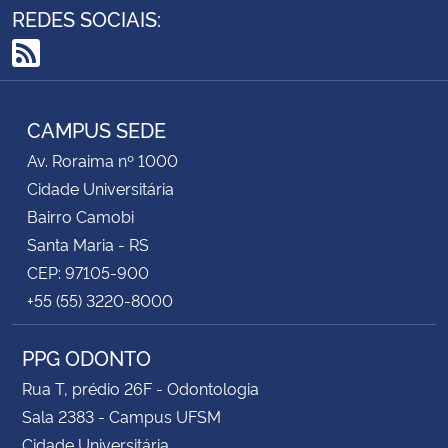
REDES SOCIAIS:
RSS
CAMPUS SEDE
Av. Roraima nº 1000
Cidade Universitária
Bairro Camobi
Santa Maria - RS
CEP: 97105-900
+55 (55) 3220-8000
PPG ODONTO
Rua T, prédio 26F - Odontologia
Sala 2383 - Campus UFSM
Cidade Universitária