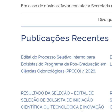
Em caso de dúvidas, favor contatar a Secretari
Divulgu
Publicações Recentes
Edital do Processo Seletivo Interno para
E
Bolsistas do Programa de Pós-Graduação em
L
Ciências Odontológicas (PPGCO) / 2026.
RESULTADO DA SELEÇÃO – EDITAL DE
R
SELEÇÃO DE BOLSISTA DE INICIAÇÃO
S
CIENTÍFICA OU TECNOLÓGICA E INOVAÇÃO
C