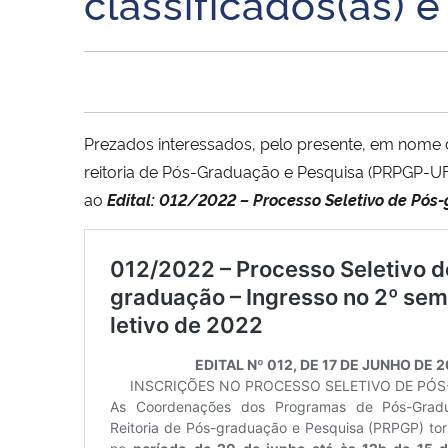
classificados(as) 
Prezados interessados, pelo presente, em nome 
reitoria de Pós-Graduação e Pesquisa (PRPGP-UFSM
ao
Edital: 012/2022 – Processo Seletivo de Pós-