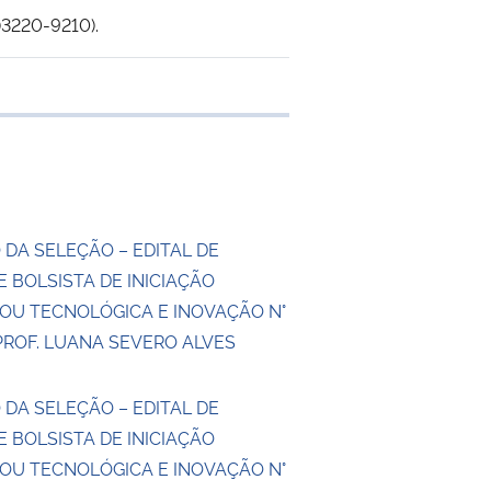
)3220-9210).
 transferência
 DA SELEÇÃO – EDITAL DE
 BOLSISTA DE INICIAÇÃO
 OU TECNOLÓGICA E INOVAÇÃO N°
PROF. LUANA SEVERO ALVES
 DA SELEÇÃO – EDITAL DE
 BOLSISTA DE INICIAÇÃO
 OU TECNOLÓGICA E INOVAÇÃO N°