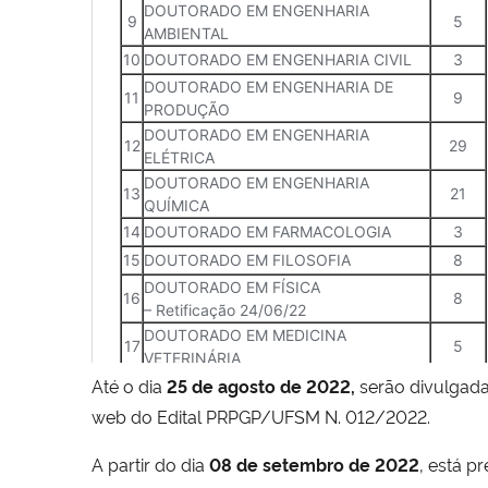
Até o dia
25 de agosto de 2022,
serão divulgada
web do Edital PRPGP/UFSM N. 012/2022.
A partir do dia
08 de setembro de 2022
, está p