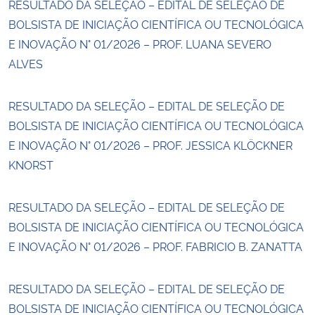
RESULTADO DA SELEÇÃO – EDITAL DE SELEÇÃO DE
BOLSISTA DE INICIAÇÃO CIENTÍFICA OU TECNOLÓGICA
E INOVAÇÃO N° 01/2026 – PROF. LUANA SEVERO
ALVES
RESULTADO DA SELEÇÃO – EDITAL DE SELEÇÃO DE
BOLSISTA DE INICIAÇÃO CIENTÍFICA OU TECNOLÓGICA
E INOVAÇÃO N° 01/2026 – PROF. JESSICA KLÖCKNER
KNORST
RESULTADO DA SELEÇÃO – EDITAL DE SELEÇÃO DE
BOLSISTA DE INICIAÇÃO CIENTÍFICA OU TECNOLÓGICA
E INOVAÇÃO N° 01/2026 – PROF. FABRICIO B. ZANATTA
RESULTADO DA SELEÇÃO – EDITAL DE SELEÇÃO DE
BOLSISTA DE INICIAÇÃO CIENTÍFICA OU TECNOLÓGICA