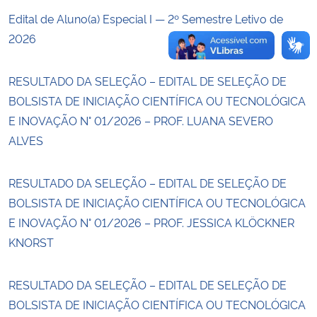
Edital de Aluno(a) Especial I — 2º Semestre Letivo de
2026
RESULTADO DA SELEÇÃO – EDITAL DE SELEÇÃO DE
BOLSISTA DE INICIAÇÃO CIENTÍFICA OU TECNOLÓGICA
E INOVAÇÃO N° 01/2026 – PROF. LUANA SEVERO
ALVES
RESULTADO DA SELEÇÃO – EDITAL DE SELEÇÃO DE
BOLSISTA DE INICIAÇÃO CIENTÍFICA OU TECNOLÓGICA
E INOVAÇÃO N° 01/2026 – PROF. JESSICA KLÖCKNER
KNORST
RESULTADO DA SELEÇÃO – EDITAL DE SELEÇÃO DE
BOLSISTA DE INICIAÇÃO CIENTÍFICA OU TECNOLÓGICA