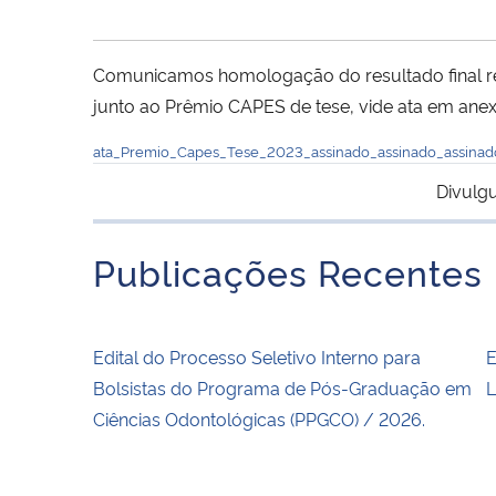
Comunicamos homologação do resultado final ref
junto ao Prêmio CAPES de tese, vide ata em anex
ata_Premio_Capes_Tese_2023_assinado_assinado_assinad
Divulg
Publicações Recentes
Edital do Processo Seletivo Interno para
E
Bolsistas do Programa de Pós-Graduação em
L
Ciências Odontológicas (PPGCO) / 2026.