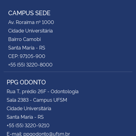
CAMPUS SEDE
Av. Roraima nº 1000
Cidade Universitária
Bairro Camobi
Santa Maria - RS
CEP: 97105-900
+55 (55) 3220-8000
PPG ODONTO
Rua T, prédio 26F - Odontologia
Sala 2383 - Campus UFSM
Cidade Universitária
Santa Maria - RS
+55 (55) 3220-9210
E-mail: ppgodonto@ufsm.br