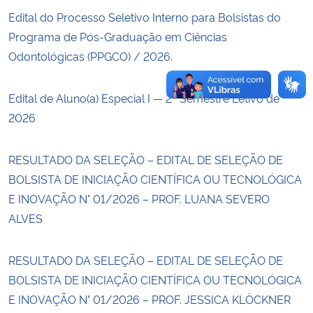
Edital do Processo Seletivo Interno para Bolsistas do
Programa de Pós-Graduação em Ciências
Odontológicas (PPGCO) / 2026.
Edital de Aluno(a) Especial I — 2º Semestre Letivo de
2026
RESULTADO DA SELEÇÃO – EDITAL DE SELEÇÃO DE
BOLSISTA DE INICIAÇÃO CIENTÍFICA OU TECNOLÓGICA
E INOVAÇÃO N° 01/2026 – PROF. LUANA SEVERO
ALVES
RESULTADO DA SELEÇÃO – EDITAL DE SELEÇÃO DE
BOLSISTA DE INICIAÇÃO CIENTÍFICA OU TECNOLÓGICA
E INOVAÇÃO N° 01/2026 – PROF. JESSICA KLÖCKNER